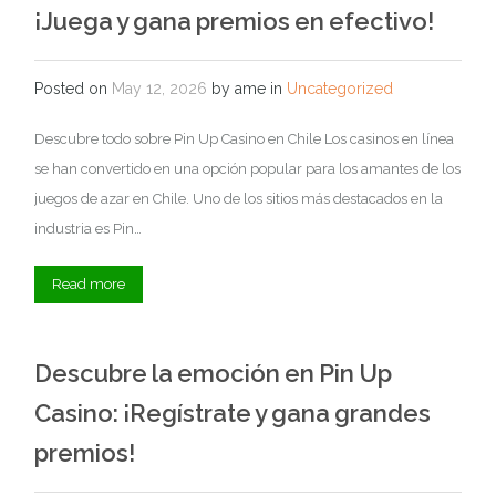
¡Juega y gana premios en efectivo!
Posted on
May 12, 2026
by
ame
in
Uncategorized
Descubre todo sobre Pin Up Casino en Chile Los casinos en línea
se han convertido en una opción popular para los amantes de los
juegos de azar en Chile. Uno de los sitios más destacados en la
industria es Pin…
Read more
Descubre la emoción en Pin Up
Casino: ¡Regístrate y gana grandes
premios!