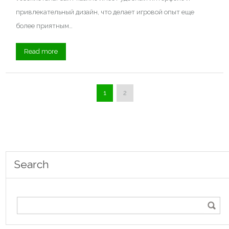
привлекательный дизайн, что делает игровой опыт еще
более приятным…
Read more
1
2
Search